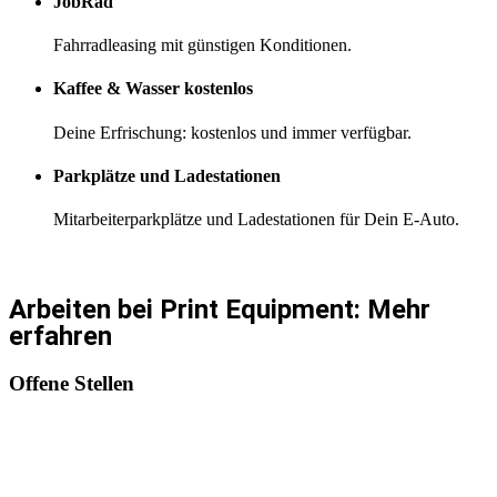
JobRad
Fahrradleasing mit günstigen Konditionen.
Kaffee & Wasser kostenlos
Deine Erfrischung: kostenlos und immer verfügbar.
Parkplätze und Ladestationen
Mitarbeiterparkplätze und Ladestationen für Dein E-Auto.
Arbeiten bei Print Equipment: Mehr
erfahren
Offene Stellen