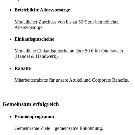
Betriebliche Altersvorsorge
Monatlicher Zuschuss von bis zu 50 € zur betrieblichen
Altersvorsorge.
Einkaufsgutscheine
Monatliche Einkaufsgutscheine über 50 € für Ottersweier
(Handel & Handwerk).
Rabatte
Mitarbeiterrabatte für unsere Artikel und Corporate Benefits.
Gemeinsam erfolgreich
Prämienprogramm
Gemeinsame Ziele – gemeinsame Entlohnung.