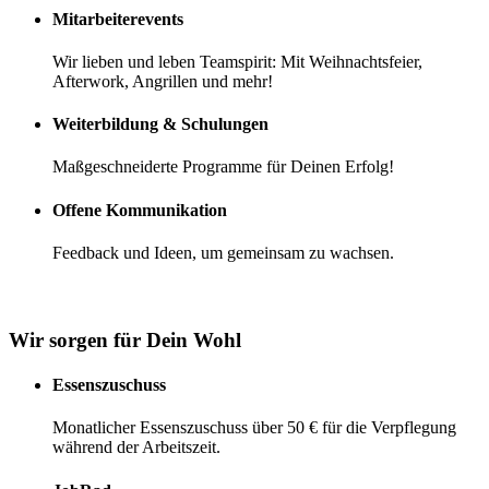
Mitarbeiterevents
Wir lieben und leben Teamspirit: Mit Weihnachtsfeier,
Afterwork, Angrillen und mehr!
Weiterbildung & Schulungen
Maßgeschneiderte Programme für Deinen Erfolg!
Offene Kommunikation
Feedback und Ideen, um gemeinsam zu wachsen.
Wir sorgen für Dein Wohl
Essenszuschuss
Monatlicher Essenszuschuss über 50 € für die Verpflegung
während der Arbeitszeit.