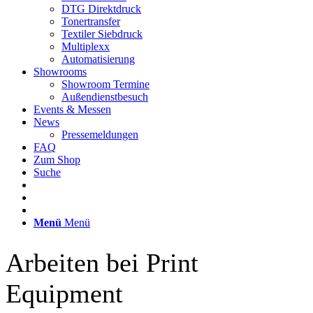
DTG Direktdruck
Tonertransfer
Textiler Siebdruck
Multiplexx
Automatisierung
Showrooms
Showroom Termine
Außendienstbesuch
Events & Messen
News
Pressemeldungen
FAQ
Zum Shop
Suche
Menü
Menü
Arbeiten bei Print
Equipment