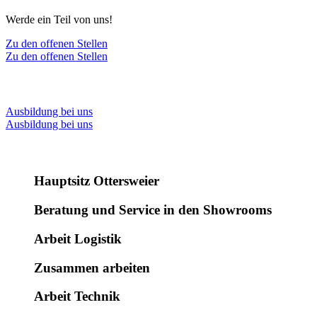
Werde ein Teil von uns!
Zu den offenen Stellen
Zu den offenen Stellen
Ausbildung bei uns
Ausbildung bei uns
Hauptsitz Ottersweier
Beratung und Service in den Showrooms
Arbeit Logistik
Zusammen arbeiten
Arbeit Technik