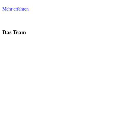
Mehr erfahren
Das Team