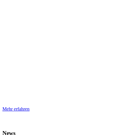
Mehr erfahren
News