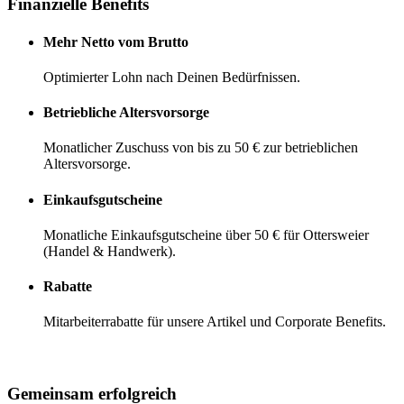
Finanzielle Benefits
Mehr Netto vom Brutto
Optimierter Lohn nach Deinen Bedürfnissen.
Betriebliche Altersvorsorge
Monatlicher Zuschuss von bis zu 50 € zur betrieblichen
Altersvorsorge.
Einkaufsgutscheine
Monatliche Einkaufsgutscheine über 50 € für Ottersweier
(Handel & Handwerk).
Rabatte
Mitarbeiterrabatte für unsere Artikel und Corporate Benefits.
Gemeinsam erfolgreich