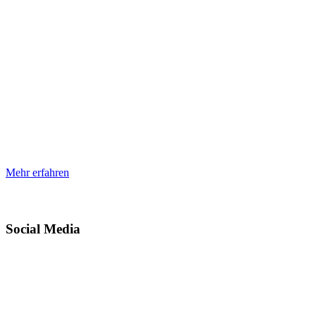
Mehr erfahren
Social Media