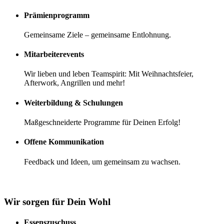
Prämienprogramm
Gemeinsame Ziele – gemeinsame Entlohnung.
Mitarbeiterevents
Wir lieben und leben Teamspirit: Mit Weihnachtsfeier,
Afterwork, Angrillen und mehr!
Weiterbildung & Schulungen
Maßgeschneiderte Programme für Deinen Erfolg!
Offene Kommunikation
Feedback und Ideen, um gemeinsam zu wachsen.
Wir sorgen für Dein Wohl
Essenszuschuss