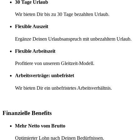
30 Tage Urlaub
Wir bieten Dir bis zu 30 Tage bezahlten Urlaub.
Flexible Auszeit
Ergänze Deinen Urlaubsanspruch mit unbezahltem Urlaub.
Flexible Arbeitszeit
Profitiere von unserem Gleitzeit-Modell.
Arbeitsverträge: unbefristet
Wir bieten Dir ein unbefristetes Arbeitsverhältnis.
Finanzielle Benefits
Mehr Netto vom Brutto
Optimierter Lohn nach Deinen Bedürfnissen.