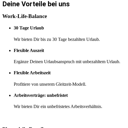
Deine Vorteile bei uns
Work-Life-Balance
30 Tage Urlaub
Wir bieten Dir bis zu 30 Tage bezahlten Urlaub.
Flexible Auszeit
Ergänze Deinen Urlaubsanspruch mit unbezahltem Urlaub.
Flexible Arbeitszeit
Profitiere von unserem Gleitzeit-Modell.
Arbeitsverträge: unbefristet
Wir bieten Dir ein unbefristetes Arbeitsverhältnis.