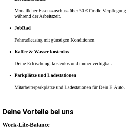
Monatlicher Essenszuschuss über 50 € für die Verpflegung
während der Arbeitszeit.
JobRad
Fahrradleasing mit günstigen Konditionen.
Kaffee & Wasser kostenlos
Deine Erfrischung: kostenlos und immer verfügbar.
Parkplätze und Ladestationen
Mitarbeiterparkplätze und Ladestationen für Dein E-Auto.
Deine Vorteile bei uns
Work-Life-Balance