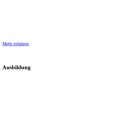
Mehr erfahren
Ausbildung