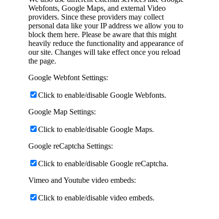
Webfonts, Google Maps, and external Video
providers. Since these providers may collect
personal data like your IP address we allow you to
block them here. Please be aware that this might
heavily reduce the functionality and appearance of
our site. Changes will take effect once you reload
the page.
Google Webfont Settings:
Click to enable/disable Google Webfonts.
Google Map Settings:
Click to enable/disable Google Maps.
Google reCaptcha Settings:
Click to enable/disable Google reCaptcha.
Vimeo and Youtube video embeds:
Click to enable/disable video embeds.