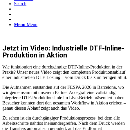
Search
Menu
Menu
Jetzt im Video: Industrielle DTF-Inline-
Produktion in Aktion
Wie funktioniert eine durchgängige DTF-Inline-Produktion in der
Praxis? Unser neues Video zeigt den kompletten Produktionsablauf
einer industriellen DTF-Lösung – vom Druck bis zum fertigen Shirt.
Die Aufnahmen entstanden auf der FESPA 2026 in Barcelona, wo
wir gemeinsam mit unserem Partner Acosgraf eine vollständig
integrierte DTF-Produktionslinie im Live-Betrieb präsentiert haben.
Besucher konnten dort den gesamten Workflow in Aktion erleben –
genau diesen Ablauf zeigt auch das Video.
Zu sehen ist ein durchgängiger Produktionsprozess, bei dem alle
Arbeitsschritte nahtlos ineinandergreifen. Nach dem Druck werden
die Transfers automatisch gepudert, auf das Endformat