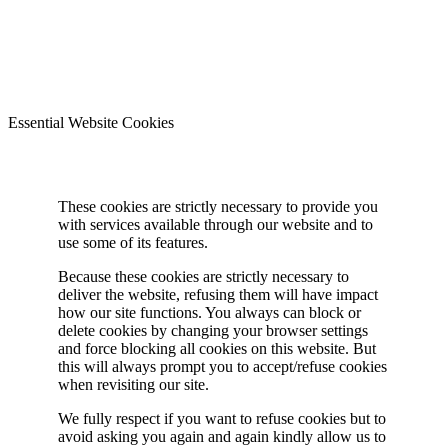
Essential Website Cookies
These cookies are strictly necessary to provide you
with services available through our website and to
use some of its features.
Because these cookies are strictly necessary to
deliver the website, refusing them will have impact
how our site functions. You always can block or
delete cookies by changing your browser settings
and force blocking all cookies on this website. But
this will always prompt you to accept/refuse cookies
when revisiting our site.
We fully respect if you want to refuse cookies but to
avoid asking you again and again kindly allow us to