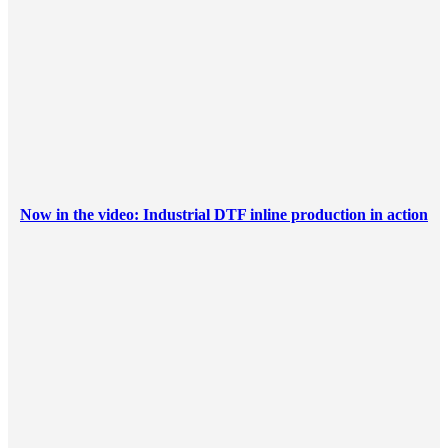
Now in the video: Industrial DTF inline production in action