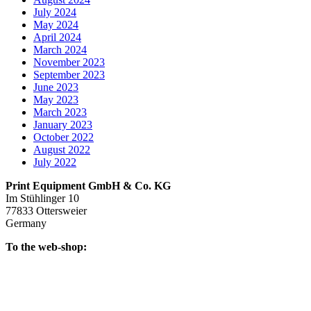
July 2024
May 2024
April 2024
March 2024
November 2023
September 2023
June 2023
May 2023
March 2023
January 2023
October 2022
August 2022
July 2022
Print Equipment GmbH & Co. KG
Im Stühlinger 10
77833 Ottersweier
Germany
To the web-shop: