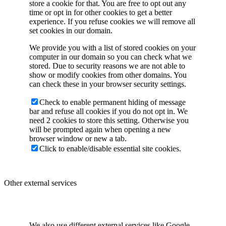
store a cookie for that. You are free to opt out any
time or opt in for other cookies to get a better
experience. If you refuse cookies we will remove all
set cookies in our domain.
We provide you with a list of stored cookies on your
computer in our domain so you can check what we
stored. Due to security reasons we are not able to
show or modify cookies from other domains. You
can check these in your browser security settings.
Check to enable permanent hiding of message
bar and refuse all cookies if you do not opt in. We
need 2 cookies to store this setting. Otherwise you
will be prompted again when opening a new
browser window or new a tab.
Click to enable/disable essential site cookies.
Other external services
We also use different external services like Google