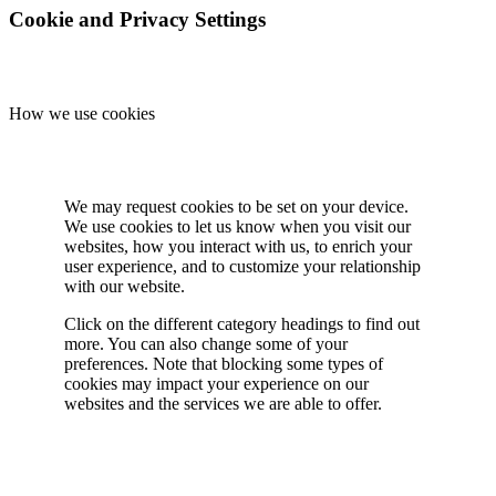
Cookie and Privacy Settings
How we use cookies
We may request cookies to be set on your device.
We use cookies to let us know when you visit our
websites, how you interact with us, to enrich your
user experience, and to customize your relationship
with our website.
Click on the different category headings to find out
more. You can also change some of your
preferences. Note that blocking some types of
cookies may impact your experience on our
websites and the services we are able to offer.