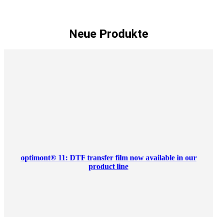
Neue Produkte
optimont® 11: DTF transfer film now available in our
product line