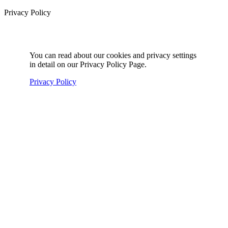
Privacy Policy
You can read about our cookies and privacy settings
in detail on our Privacy Policy Page.
Privacy Policy