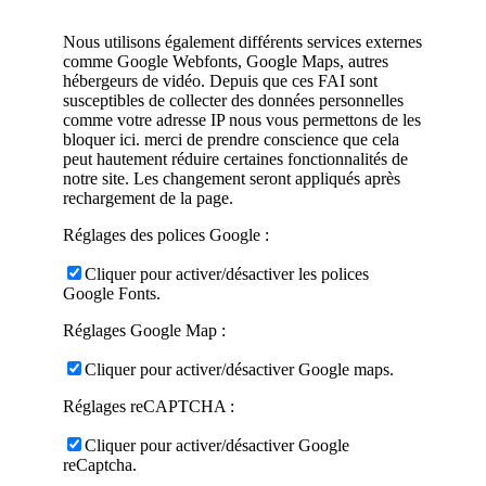
Nous utilisons également différents services externes
comme Google Webfonts, Google Maps, autres
hébergeurs de vidéo. Depuis que ces FAI sont
susceptibles de collecter des données personnelles
comme votre adresse IP nous vous permettons de les
bloquer ici. merci de prendre conscience que cela
peut hautement réduire certaines fonctionnalités de
notre site. Les changement seront appliqués après
rechargement de la page.
Réglages des polices Google :
Cliquer pour activer/désactiver les polices
Google Fonts.
Réglages Google Map :
Cliquer pour activer/désactiver Google maps.
Réglages reCAPTCHA :
Cliquer pour activer/désactiver Google
reCaptcha.