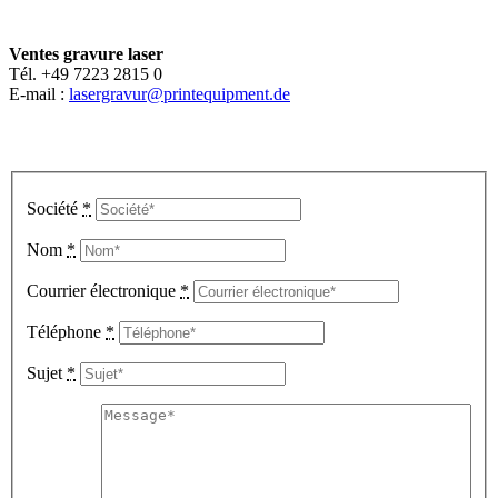
Ventes gravure laser
Tél. +49 7223 2815 0
E-mail :
lasergravur@printequipment.de
Société
*
Nom
*
Courrier électronique
*
Téléphone
*
Sujet
*