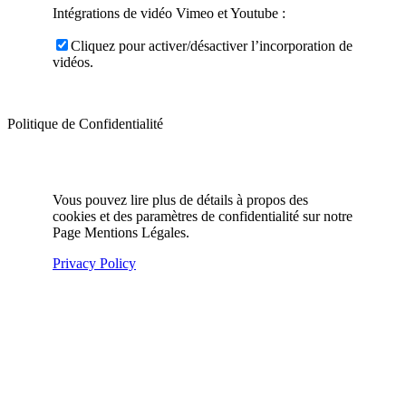
Intégrations de vidéo Vimeo et Youtube :
Cliquez pour activer/désactiver l’incorporation de
vidéos.
Politique de Confidentialité
Vous pouvez lire plus de détails à propos des
cookies et des paramètres de confidentialité sur notre
Page Mentions Légales.
Privacy Policy