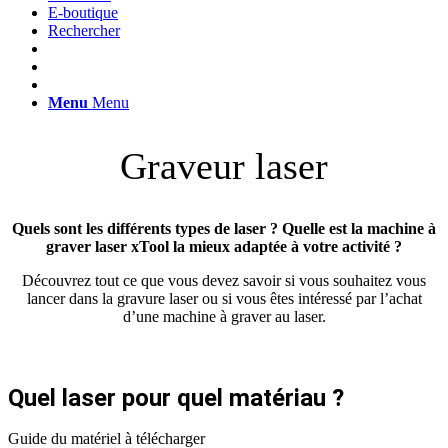
E-boutique
Rechercher
Menu
Menu
Graveur laser
Quels sont les différents types de laser ? Quelle est la machine à
graver laser xTool la mieux adaptée à votre activité ?
Découvrez tout ce que vous devez savoir si vous souhaitez vous
lancer dans la gravure laser ou si vous êtes intéressé par l’achat
d’une machine à graver au laser.
Quel laser pour quel matériau ?
Guide du matériel à télécharger