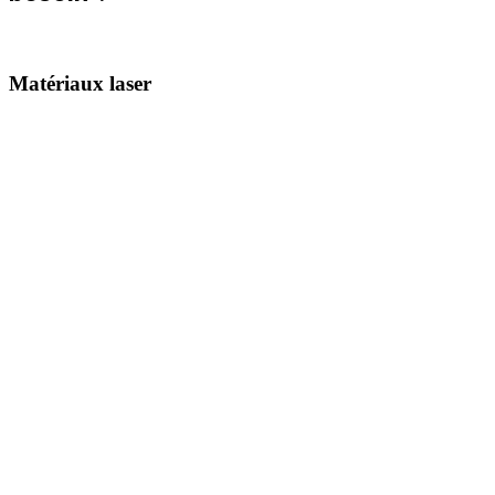
Matériaux laser