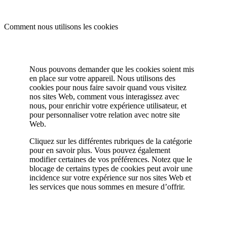
Comment nous utilisons les cookies
Nous pouvons demander que les cookies soient mis
en place sur votre appareil. Nous utilisons des
cookies pour nous faire savoir quand vous visitez
nos sites Web, comment vous interagissez avec
nous, pour enrichir votre expérience utilisateur, et
pour personnaliser votre relation avec notre site
Web.
Cliquez sur les différentes rubriques de la catégorie
pour en savoir plus. Vous pouvez également
modifier certaines de vos préférences. Notez que le
blocage de certains types de cookies peut avoir une
incidence sur votre expérience sur nos sites Web et
les services que nous sommes en mesure d’offrir.