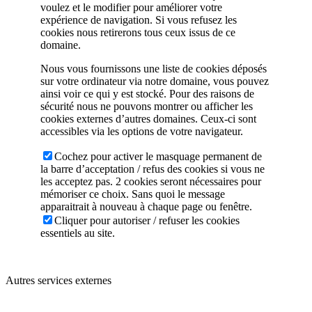
voulez et le modifier pour améliorer votre
expérience de navigation. Si vous refusez les
cookies nous retirerons tous ceux issus de ce
domaine.
Nous vous fournissons une liste de cookies déposés
sur votre ordinateur via notre domaine, vous pouvez
ainsi voir ce qui y est stocké. Pour des raisons de
sécurité nous ne pouvons montrer ou afficher les
cookies externes d’autres domaines. Ceux-ci sont
accessibles via les options de votre navigateur.
Cochez pour activer le masquage permanent de
la barre d’acceptation / refus des cookies si vous ne
les acceptez pas. 2 cookies seront nécessaires pour
mémoriser ce choix. Sans quoi le message
apparaitrait à nouveau à chaque page ou fenêtre.
Cliquer pour autoriser / refuser les cookies
essentiels au site.
Autres services externes