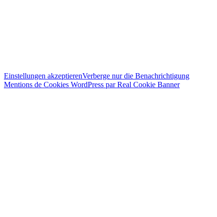
Einstellungen akzeptieren
Verberge nur die Benachrichtigung
Mentions de Cookies WordPress par Real Cookie Banner