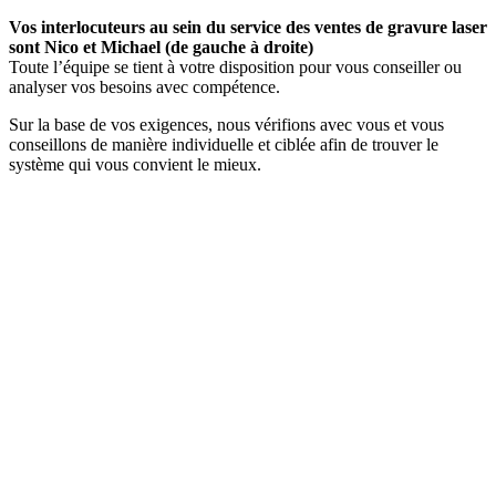
Vos interlocuteurs au sein du service des ventes de gravure laser
sont Nico et Michael (de gauche à droite)
Toute l’équipe se tient à votre disposition pour vous conseiller ou
analyser vos besoins avec compétence.
Sur la base de vos exigences, nous vérifions avec vous et vous
conseillons de manière individuelle et ciblée afin de trouver le
système qui vous convient le mieux.