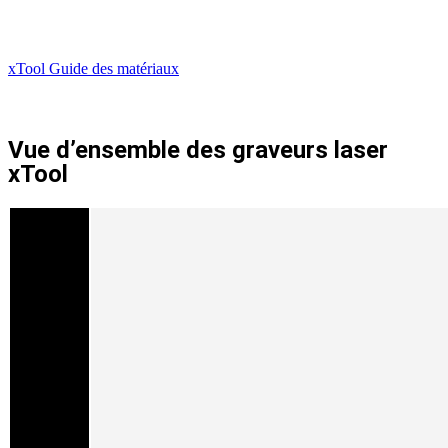
xTool Guide des matériaux
Vue d’ensemble des graveurs laser
xTool