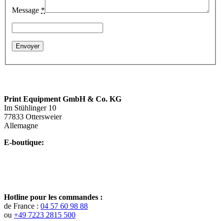
Message
*
Print Equipment GmbH & Co. KG
Im Stühlinger 10
77833 Ottersweier
Allemagne
E-boutique:
Hotline pour les commandes :
de France :
04 57 60 98 88
ou
+49 7223 2815 500