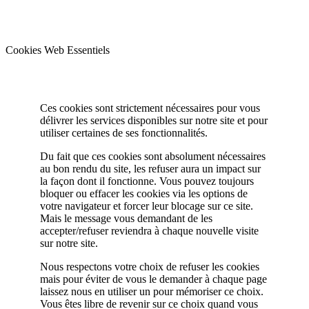
Cookies Web Essentiels
Ces cookies sont strictement nécessaires pour vous
délivrer les services disponibles sur notre site et pour
utiliser certaines de ses fonctionnalités.
Du fait que ces cookies sont absolument nécessaires
au bon rendu du site, les refuser aura un impact sur
la façon dont il fonctionne. Vous pouvez toujours
bloquer ou effacer les cookies via les options de
votre navigateur et forcer leur blocage sur ce site.
Mais le message vous demandant de les
accepter/refuser reviendra à chaque nouvelle visite
sur notre site.
Nous respectons votre choix de refuser les cookies
mais pour éviter de vous le demander à chaque page
laissez nous en utiliser un pour mémoriser ce choix.
Vous êtes libre de revenir sur ce choix quand vous