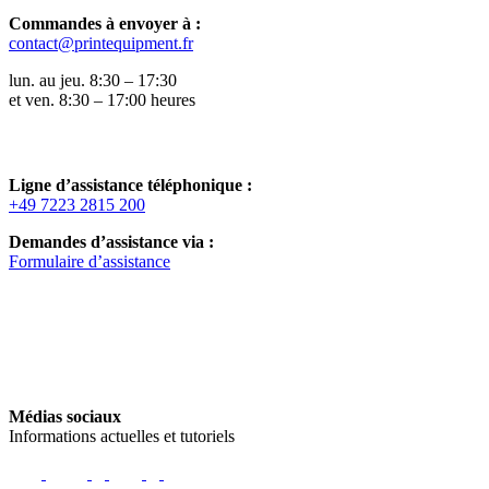
Commandes à envoyer à :
contact@printequipment.fr
lun. au jeu. 8:30 – 17:30
et ven. 8:30 – 17:00 heures
Ligne d’assistance téléphonique :
+49 7223 2815 200
Demandes d’assistance via :
Formulaire d’assistance
Médias sociaux
Informations actuelles et tutoriels