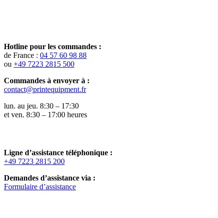
Hotline pour les commandes :
de France :
04 57 60 98 88
ou
+49 7223 2815 500
Commandes à envoyer à :
contact@printequipment.fr
lun. au jeu. 8:30 – 17:30
et ven. 8:30 – 17:00 heures
Ligne d’assistance téléphonique :
+49 7223 2815 200
Demandes d’assistance via :
Formulaire d’assistance