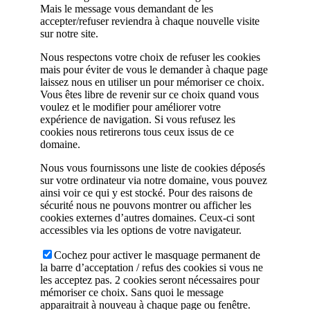
Mais le message vous demandant de les
accepter/refuser reviendra à chaque nouvelle visite
sur notre site.
Nous respectons votre choix de refuser les cookies
mais pour éviter de vous le demander à chaque page
laissez nous en utiliser un pour mémoriser ce choix.
Vous êtes libre de revenir sur ce choix quand vous
voulez et le modifier pour améliorer votre
expérience de navigation. Si vous refusez les
cookies nous retirerons tous ceux issus de ce
domaine.
Nous vous fournissons une liste de cookies déposés
sur votre ordinateur via notre domaine, vous pouvez
ainsi voir ce qui y est stocké. Pour des raisons de
sécurité nous ne pouvons montrer ou afficher les
cookies externes d’autres domaines. Ceux-ci sont
accessibles via les options de votre navigateur.
Cochez pour activer le masquage permanent de
la barre d’acceptation / refus des cookies si vous ne
les acceptez pas. 2 cookies seront nécessaires pour
mémoriser ce choix. Sans quoi le message
apparaitrait à nouveau à chaque page ou fenêtre.