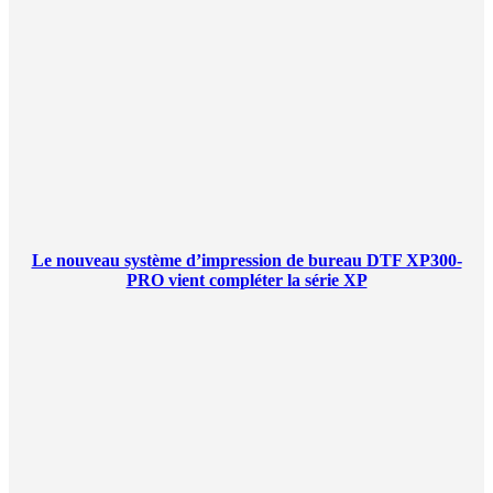
Le nouveau système d’impression de bureau DTF XP300-
PRO vient compléter la série XP