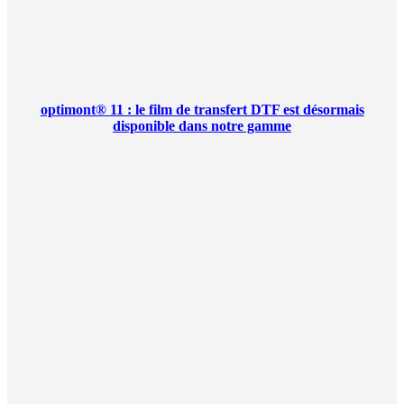
optimont® 11 : le film de transfert DTF est désormais
disponible dans notre gamme