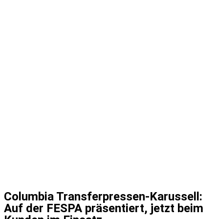
Columbia Transferpressen-Karussell:
Auf der FESPA präsentiert, jetzt beim