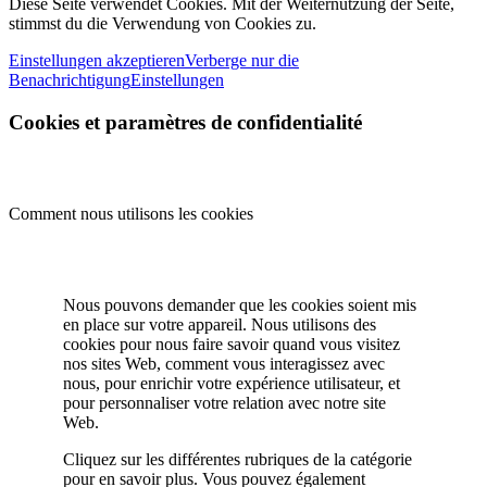
Diese Seite verwendet Cookies. Mit der Weiternutzung der Seite,
stimmst du die Verwendung von Cookies zu.
Einstellungen akzeptieren
Verberge nur die
Benachrichtigung
Einstellungen
Cookies et paramètres de confidentialité
Comment nous utilisons les cookies
Nous pouvons demander que les cookies soient mis
en place sur votre appareil. Nous utilisons des
cookies pour nous faire savoir quand vous visitez
nos sites Web, comment vous interagissez avec
nous, pour enrichir votre expérience utilisateur, et
pour personnaliser votre relation avec notre site
Web.
Cliquez sur les différentes rubriques de la catégorie
pour en savoir plus. Vous pouvez également