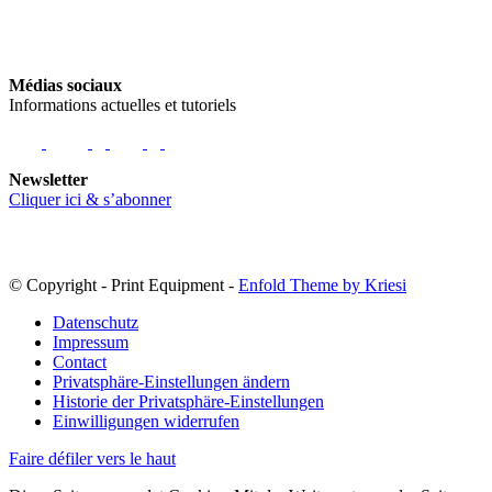
Médias sociaux
Informations actuelles et tutoriels
Newsletter
Cliquer ici & s’abonner
© Copyright - Print Equipment -
Enfold Theme by Kriesi
Datenschutz
Impressum
Contact
Privatsphäre-Einstellungen ändern
Historie der Privatsphäre-Einstellungen
Einwilligungen widerrufen
Faire défiler vers le haut