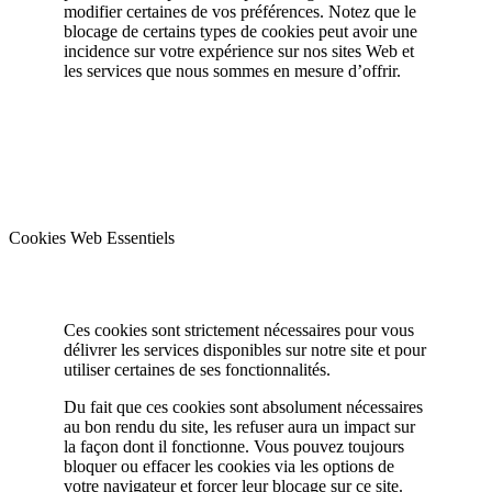
modifier certaines de vos préférences. Notez que le
blocage de certains types de cookies peut avoir une
incidence sur votre expérience sur nos sites Web et
les services que nous sommes en mesure d’offrir.
Cookies Web Essentiels
Ces cookies sont strictement nécessaires pour vous
délivrer les services disponibles sur notre site et pour
utiliser certaines de ses fonctionnalités.
Du fait que ces cookies sont absolument nécessaires
au bon rendu du site, les refuser aura un impact sur
la façon dont il fonctionne. Vous pouvez toujours
bloquer ou effacer les cookies via les options de
votre navigateur et forcer leur blocage sur ce site.