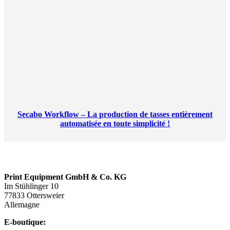
Secabo Workflow – La production de tasses entièrement
automatisée en toute simplicité !
Print Equipment GmbH & Co. KG
Im Stühlinger 10
77833 Ottersweier
Allemagne
E-boutique: