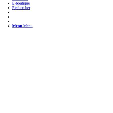
E-boutique
Rechercher
Menu
Menu