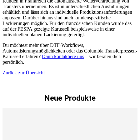
Kunden in Frankreich die automatisierte Weiterverarbeitung von
Transfers übernehmen. Es ist in unterschiedlichen Ausführungen
erhältlich und lässt sich an individuelle Produktionsanforderungen
anpassen. Darüber hinaus sind auch kundenspezifische
Lackierungen möglich. Für den französischen Kunden wurde das
auf der FESPA gezeigte Karussell beispielsweise in einer
individuellen blauen Lackierung gefertigt.
Du möchtest mehr über DTF-Workflows,
Automatisierungsmöglichkeiten oder das Columbia Transferpressen-
Karussell erfahren?
Dann kontaktiere uns
– wir beraten dich
persönlich.
Zurück zur Übersicht
Neue Produkte