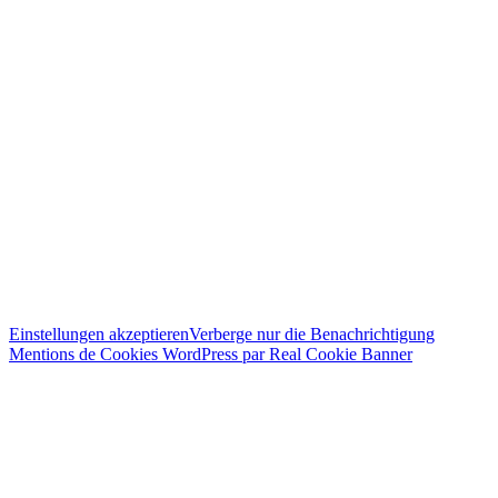
Einstellungen akzeptieren
Verberge nur die Benachrichtigung
Mentions de Cookies WordPress par Real Cookie Banner