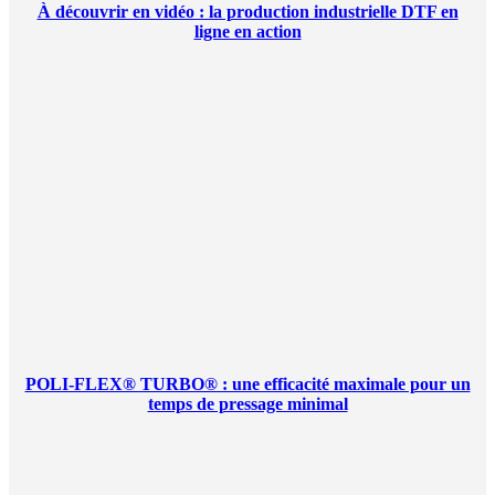
À découvrir en vidéo : la production industrielle DTF en
ligne en action
POLI-FLEX® TURBO® : une efficacité maximale pour un
temps de pressage minimal