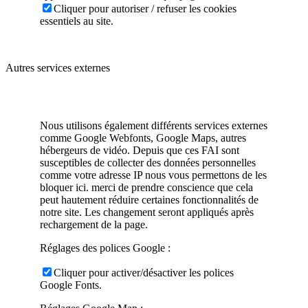
Cliquer pour autoriser / refuser les cookies
essentiels au site.
Autres services externes
Nous utilisons également différents services externes
comme Google Webfonts, Google Maps, autres
hébergeurs de vidéo. Depuis que ces FAI sont
susceptibles de collecter des données personnelles
comme votre adresse IP nous vous permettons de les
bloquer ici. merci de prendre conscience que cela
peut hautement réduire certaines fonctionnalités de
notre site. Les changement seront appliqués après
rechargement de la page.
Réglages des polices Google :
Cliquer pour activer/désactiver les polices
Google Fonts.