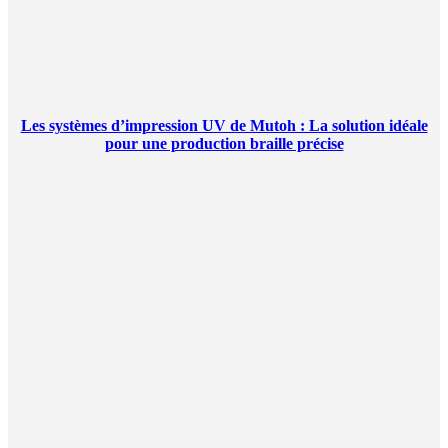
Les systèmes d’impression UV de Mutoh : La solution idéale
pour une production braille précise