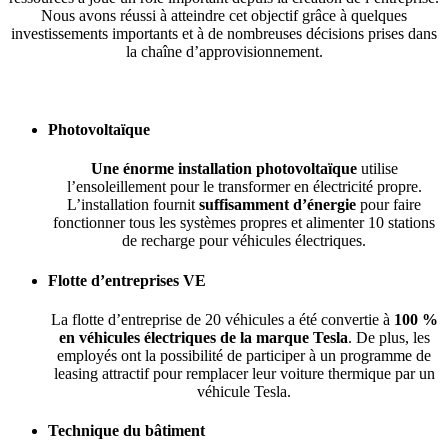
Nous avons réussi à atteindre cet objectif grâce à quelques
investissements importants et à de nombreuses décisions prises dans
la chaîne d’approvisionnement.
Photovoltaïque
Une énorme installation photovoltaïque
utilise
l’ensoleillement pour le transformer en électricité propre.
L’installation fournit
suffisamment d’énergie
pour faire
fonctionner tous les systèmes propres et alimenter 10 stations
de recharge pour véhicules électriques.
Flotte d’entreprises VE
La flotte d’entreprise de 20 véhicules a été convertie à
100 %
en véhicules électriques de la marque Tesla
. De plus, les
employés ont la possibilité de participer à un programme de
leasing attractif pour remplacer leur voiture thermique par un
véhicule Tesla.
Technique du bâtiment