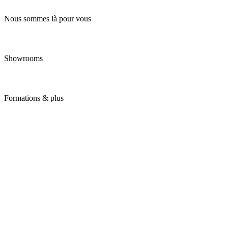
Nous sommes là pour vous
Showrooms
Formations & plus