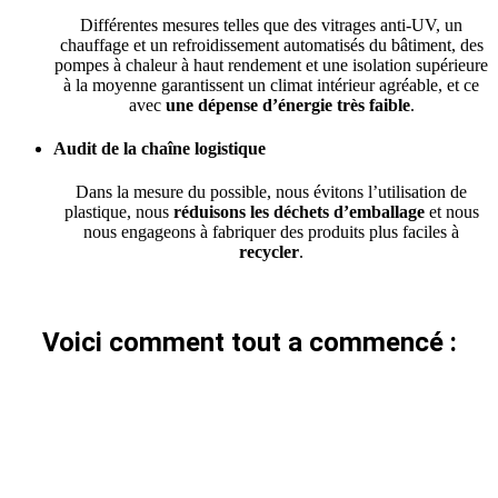
Différentes mesures telles que des vitrages anti-UV, un
chauffage et un refroidissement automatisés du bâtiment, des
pompes à chaleur à haut rendement et une isolation supérieure
à la moyenne garantissent un climat intérieur agréable, et ce
avec
une dépense d’énergie très faible
.
Audit de la chaîne logistique
Dans la mesure du possible, nous évitons l’utilisation de
plastique, nous
réduisons les déchets d’emballage
et nous
nous engageons à fabriquer des produits plus faciles à
recycler
.
Voici comment tout a commencé :