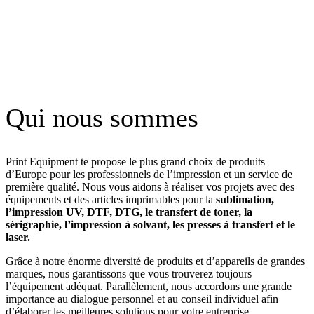
Qui nous sommes
Print Equipment te propose le plus grand choix de produits
d’Europe pour les professionnels de l’impression et un service de
première qualité. Nous vous aidons à réaliser vos projets avec des
équipements et des articles imprimables pour la
sublimation,
l’impression UV, DTF, DTG, le transfert de toner, la
sérigraphie, l’impression à solvant, les presses à transfert et le
laser.
Grâce à notre énorme diversité de produits et d’appareils de grandes
marques, nous garantissons que vous trouverez toujours
l’équipement adéquat. Parallèlement, nous accordons une grande
importance au dialogue personnel et au conseil individuel afin
d’élaborer les meilleures solutions pour votre entreprise.