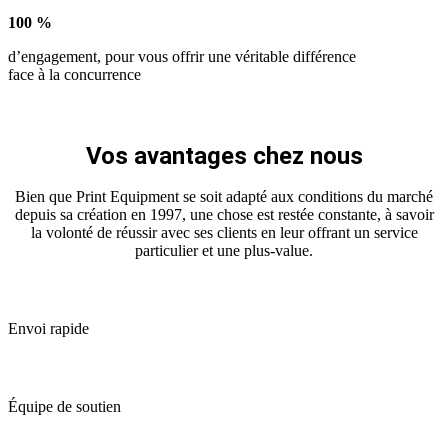
100
%
d’engagement, pour vous offrir une véritable différence
face à la concurrence
Vos avantages chez nous
Bien que Print Equipment se soit adapté aux conditions du marché
depuis sa création en 1997, une chose est restée constante, à savoir
la volonté de réussir avec ses clients en leur offrant un service
particulier et une plus-value.
Envoi rapide
Équipe de soutien