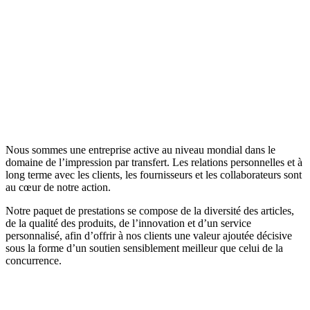
Mission
Nous sommes une entreprise active au niveau mondial dans le
domaine de l’impression par transfert. Les relations personnelles et à
long terme avec les clients, les fournisseurs et les collaborateurs sont
au cœur de notre action.
Notre paquet de prestations se compose de la diversité des articles,
de la qualité des produits, de l’innovation et d’un service
personnalisé, afin d’offrir à nos clients une valeur ajoutée décisive
sous la forme d’un soutien sensiblement meilleur que celui de la
concurrence.
Vision