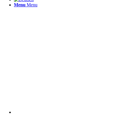
Menu
Menu