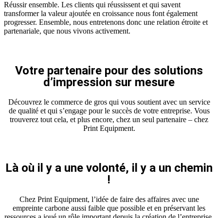
Réussir ensemble. Les clients qui réussissent et qui savent
transformer la valeur ajoutée en croissance nous font également
progresser. Ensemble, nous entretenons donc une relation étroite et
partenariale, que nous vivons activement.
Votre partenaire pour des solutions
d’impression sur mesure
Découvrez le commerce de gros qui vous soutient avec un service
de qualité et qui s’engage pour le succès de votre entreprise. Vous
trouverez tout cela, et plus encore, chez un seul partenaire – chez
Print Equipment.
Là où il y a une volonté, il y a un chemin
!
Chez Print Equipment, l’idée de faire des affaires avec une
empreinte carbone aussi faible que possible et en préservant les
ressources a joué un rôle important depuis la création de l’entreprise.