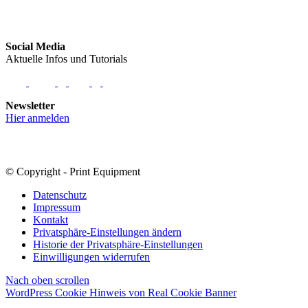
Social Media
Aktuelle Infos und Tutorials
Newsletter
Hier anmelden
© Copyright - Print Equipment
Datenschutz
Impressum
Kontakt
Privatsphäre-Einstellungen ändern
Historie der Privatsphäre-Einstellungen
Einwilligungen widerrufen
Nach oben scrollen
WordPress Cookie Hinweis von Real Cookie Banner