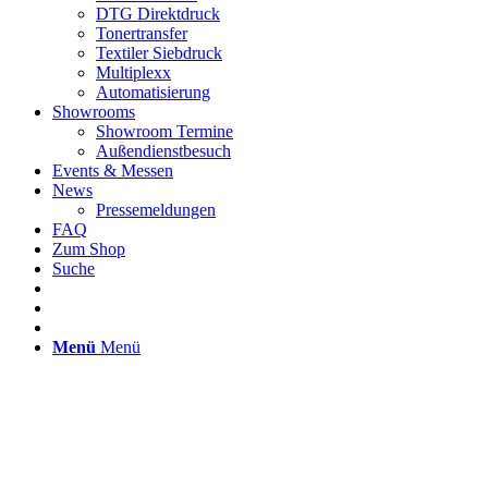
DTG Direktdruck
Tonertransfer
Textiler Siebdruck
Multiplexx
Automatisierung
Showrooms
Showroom Termine
Außendienstbesuch
Events & Messen
News
Pressemeldungen
FAQ
Zum Shop
Suche
Menü
Menü