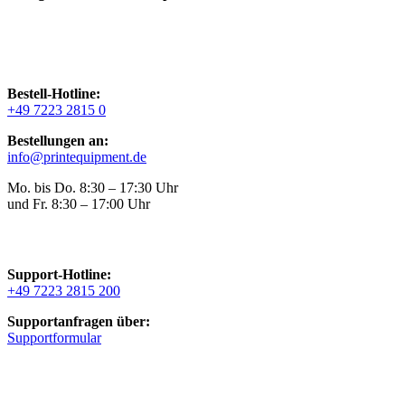
Bestell-Hotline:
+49 7223 2815 0
Bestellungen an:
info@printequipment.de
Mo. bis Do. 8:30 – 17:30 Uhr
und Fr. 8:30 – 17:00 Uhr
Support-Hotline:
+49 7223 2815 200
Supportanfragen über:
Supportformular