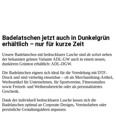
Badelatschen jetzt auch in Dunkelgrün
erhältlich – nur für kurze Zeit
Unsere Badelatschen mit bedruckbarer Lasche sind ab sofort neben
der bekannten grünen Variante ADL-GW auch in einem neuen,
dunkleren Grünton erhältlich: ADL-DGW.
Die Badelatschen eignen sich ideal für die Veredelung mit DTF-
Druck und sind vielseitig einsetzbar – ob als Merchandising-Artikel,
Werbeartikel für Unternehmen, für Sportvereine, Fitnessstudios
sowie Freizeit- und Wellnessbereiche oder als personalisiertes
Geschenk.
Dank der individuell bedruckbaren Lasche lassen sich die
Badelatschen optimal an Corporate Designs, Vereinsfarben oder
persönliche Gestaltungsideen anpassen.