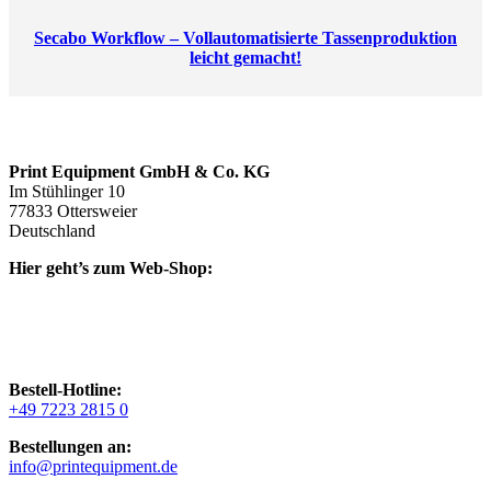
Secabo Workflow – Vollautomatisierte Tassenproduktion
leicht gemacht!
Print Equipment GmbH & Co. KG
Im Stühlinger 10
77833 Ottersweier
Deutschland
Hier geht’s zum Web-Shop:
Bestell-Hotline:
+49 7223 2815 0
Bestellungen an:
info@printequipment.de