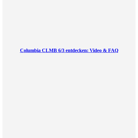
Columbia CLMB 6/3 entdecken: Video & FAQ