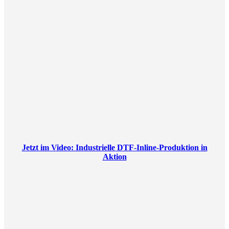
Jetzt im Video: Industrielle DTF-Inline-Produktion in
Aktion