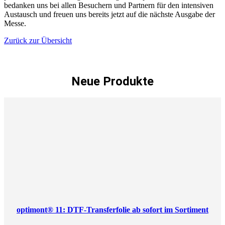
bedanken uns bei allen Besuchern und Partnern für den intensiven
Austausch und freuen uns bereits jetzt auf die nächste Ausgabe der
Messe.
Zurück zur Übersicht
Neue Produkte
optimont® 11: DTF-Transferfolie ab sofort im Sortiment