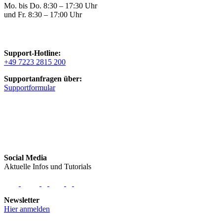
Mo. bis Do. 8:30 – 17:30 Uhr
und Fr. 8:30 – 17:00 Uhr
Support-Hotline:
+49 7223 2815 200
Supportanfragen über:
Supportformular
Social Media
Aktuelle Infos und Tutorials
Newsletter
Hier anmelden