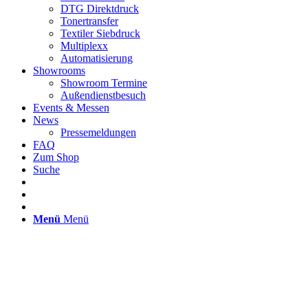
DTG Direktdruck
Tonertransfer
Textiler Siebdruck
Multiplexx
Automatisierung
Showrooms
Showroom Termine
Außendienstbesuch
Events & Messen
News
Pressemeldungen
FAQ
Zum Shop
Suche
Menü
Menü