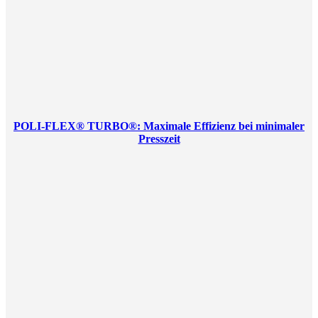
POLI-FLEX® TURBO®: Maximale Effizienz bei minimaler
Presszeit