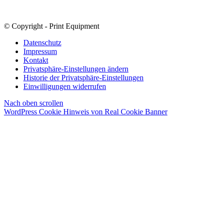
© Copyright - Print Equipment
Datenschutz
Impressum
Kontakt
Privatsphäre-Einstellungen ändern
Historie der Privatsphäre-Einstellungen
Einwilligungen widerrufen
Nach oben scrollen
WordPress Cookie Hinweis von Real Cookie Banner