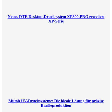
Neues DTF-Desktop-Drucksystem XP300-PRO erweitert
XP-Serie
Mutoh UV-Drucksysteme: Die ideale Lösung für präzise
Brailleproduktion