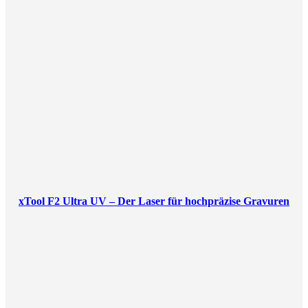
xTool F2 Ultra UV – Der Laser für hochpräzise Gravuren