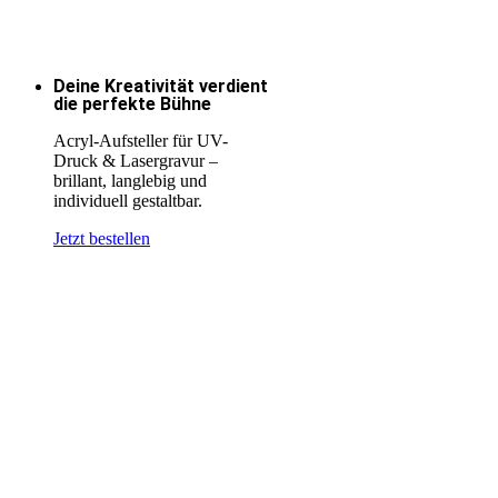
Deine Kreativität verdient
die perfekte Bühne
Acryl-Aufsteller für UV-
Druck & Lasergravur –
brillant, langlebig und
individuell gestaltbar.
Jetzt bestellen