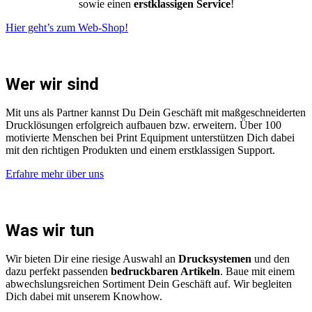
sowie einen
erstklassigen Service
!
Hier geht’s zum Web-Shop!
Wer wir sind
Mit uns als Partner kannst Du Dein Geschäft mit maßgeschneiderten
Drucklösungen erfolgreich aufbauen bzw. erweitern. Über 100
motivierte Menschen bei Print Equipment unterstützen Dich dabei
mit den richtigen Produkten und einem erstklassigen Support.
Erfahre mehr über uns
Was wir tun
Wir bieten Dir eine riesige Auswahl an
Drucksystemen
und den
dazu perfekt passenden
bedruckbaren Artikeln
. Baue mit einem
abwechslungsreichen Sortiment Dein Geschäft auf. Wir begleiten
Dich dabei mit unserem Knowhow.