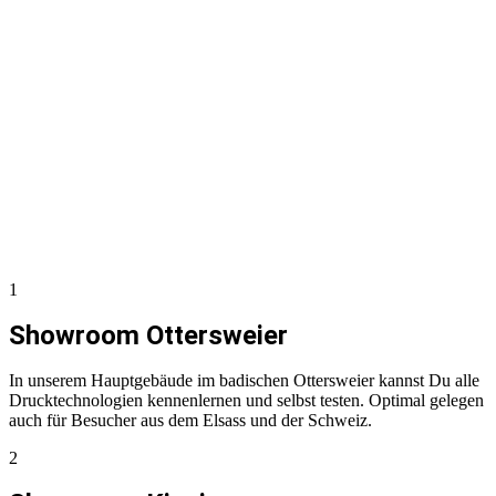
1
Showroom Ottersweier
In unserem Hauptgebäude im badischen Ottersweier kannst Du alle
Drucktechnologien kennenlernen und selbst testen. Optimal gelegen
auch für Besucher aus dem Elsass und der Schweiz.
2