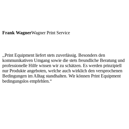
Frank Wagner
Wagner Print Service
,,Print Equipment liefert stets zuverlässig. Besonders den
kommunikativen Umgang sowie die stets freundliche Beratung und
professionelle Hilfe wissen wir zu schätzen. Es werden prinzipiell
nur Produkte angeboten, welche auch wirklich den versprochenen
Bedingungen im Alltag standhalten. Wir können Print Equipment
bedingungslos empfehlen.“