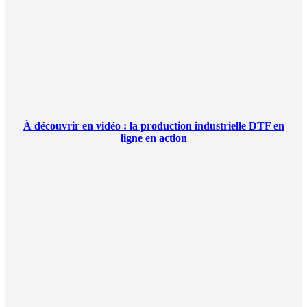
À découvrir en vidéo : la production industrielle DTF en
ligne en action