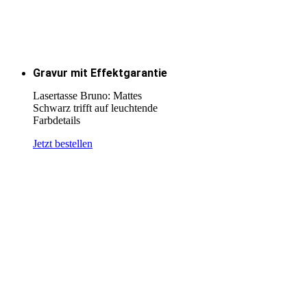
Gravur mit Effektgarantie
Lasertasse Bruno: Mattes
Schwarz trifft auf leuchtende
Farbdetails
Jetzt bestellen