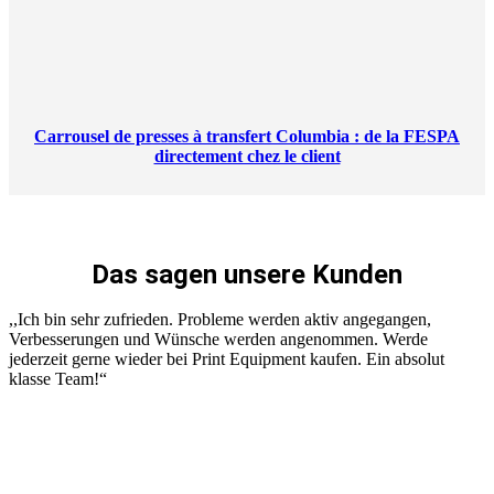
Carrousel de presses à transfert Columbia : de la FESPA
directement chez le client
Das sagen unsere Kunden
,,Ich bin sehr zufrieden. Probleme werden aktiv angegangen,
Verbesserungen und Wünsche werden angenommen. Werde
jederzeit gerne wieder bei Print Equipment kaufen. Ein absolut
klasse Team!“