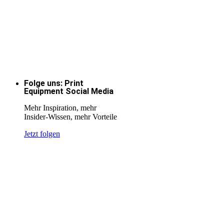
Folge uns: Print
Equipment Social Media
Mehr Inspiration, mehr
Insider-Wissen, mehr Vorteile
Jetzt folgen