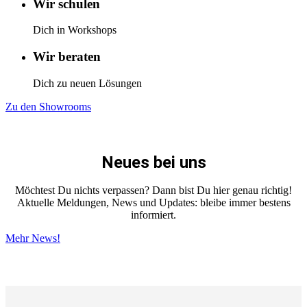
Wir schulen
Dich in Workshops
Wir beraten
Dich zu neuen Lösungen
Zu den Showrooms
Neues bei uns
Möchtest Du nichts verpassen? Dann bist Du hier genau richtig!
Aktuelle Meldungen, News und Updates: bleibe immer bestens
informiert.
Mehr News!