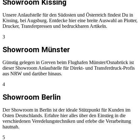
Showroom Kissing
Unsere Anlaufstelle für den Südosten und Österreich findest Du in
Kissing, bei Augsburg. Entdecke hier eine breite Auswahl an Plotter,
Drucker, Transferpressen und bedruckbaren Artikeln.
3
Showroom Münster
Günstig gelegen in Greven beim Flughafen Münster/Osnabrück ist
dieser Showroom Anlaufstelle für Direkt- und Transferdruck-Profis
aus NRW und darüber hinaus.
4
Showroom Berlin
Der Showroom in Berlin ist der ideale Stützpunkt für Kunden im
Osten Deutschlands. Erfahre hier alles über den Einstieg in die
verschiedenen Veredelungstechniken und erlebe die Verarbeitung
hautnah.
5