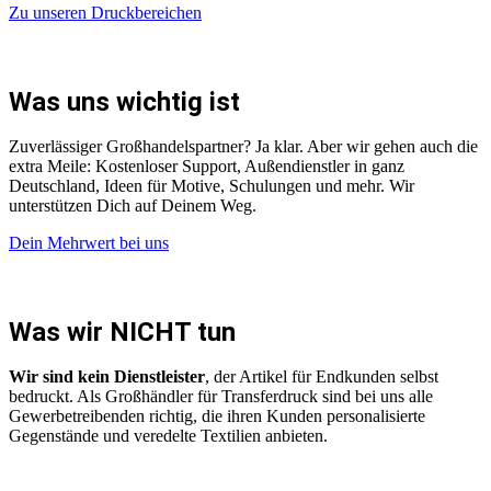
Zu unseren Druckbereichen
Was uns wichtig ist
Zuverlässiger Großhandelspartner? Ja klar. Aber wir gehen auch die
extra Meile: Kostenloser Support, Außendienstler in ganz
Deutschland, Ideen für Motive, Schulungen und mehr. Wir
unterstützen Dich auf Deinem Weg.
Dein Mehrwert bei uns
Was wir NICHT tun
Wir sind kein Dienstleister
, der Artikel für Endkunden selbst
bedruckt. Als Großhändler für Transferdruck sind bei uns alle
Gewerbetreibenden richtig, die ihren Kunden personalisierte
Gegenstände und veredelte Textilien anbieten.