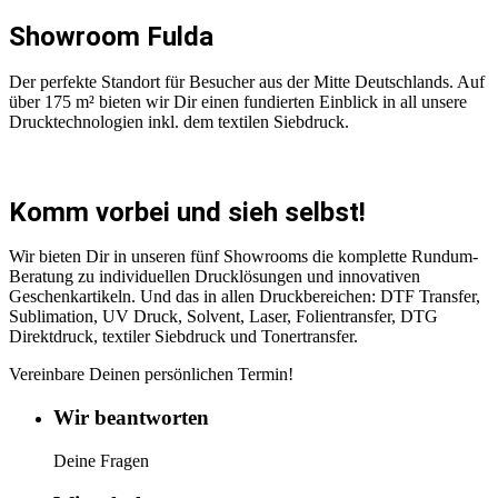
Showroom Fulda
Der perfekte Standort für Besucher aus der Mitte Deutschlands. Auf
über 175 m² bieten wir Dir einen fundierten Einblick in all unsere
Drucktechnologien inkl. dem textilen Siebdruck.
Komm vorbei und sieh selbst!
Wir bieten Dir in unseren fünf Showrooms die komplette Rundum-
Beratung zu individuellen Drucklösungen und innovativen
Geschenkartikeln. Und das in allen Druckbereichen: DTF Transfer,
Sublimation, UV Druck, Solvent, Laser, Folientransfer, DTG
Direktdruck, textiler Siebdruck und Tonertransfer.
Vereinbare Deinen persönlichen Termin!
Wir beantworten
Deine Fragen