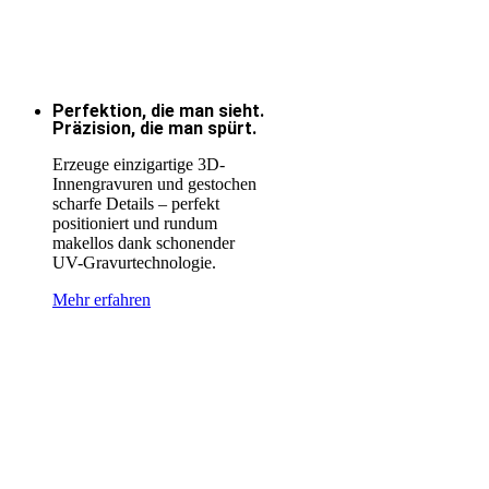
Perfektion, die man sieht.
Präzision, die man spürt.
Erzeuge einzigartige 3D-
Innengravuren und gestochen
scharfe Details – perfekt
positioniert und rundum
makellos dank schonender
UV-Gravurtechnologie.
Mehr erfahren