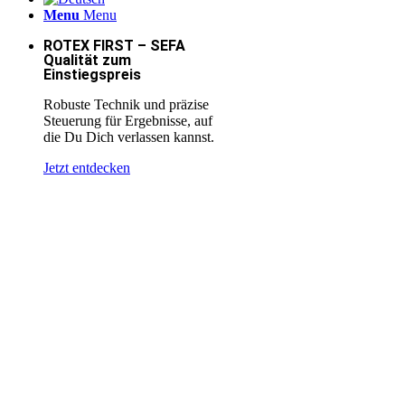
Menu
Menu
ROTEX FIRST – SEFA
Qualität zum
Einstiegspreis
Robuste Technik und präzise
Steuerung für Ergebnisse, auf
die Du Dich verlassen kannst.
Jetzt entdecken