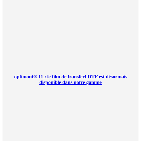
optimont® 11 : le film de transfert DTF est désormais
disponible dans notre gamme