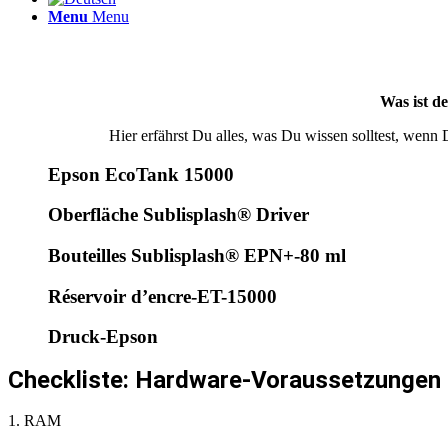
Menu
Menu
Was ist d
Hier erfährst Du alles, was Du wissen solltest, wenn
Epson EcoTank 15000
Oberfläche Sublisplash® Driver
Bouteilles Sublisplash® EPN+-80 ml
Réservoir d’encre-ET-15000
Druck-Epson
Checkliste: Hardware-Voraussetzungen 
1. RAM