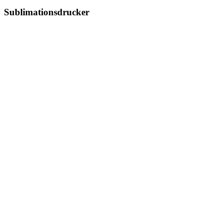
Sublimationsdrucker