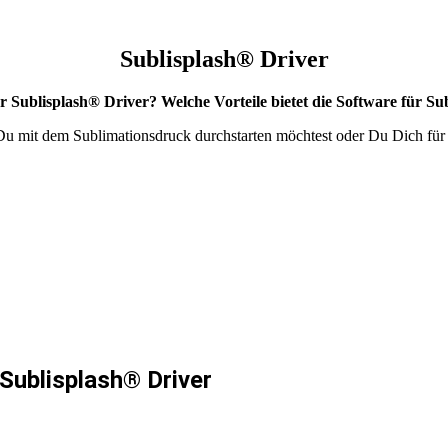
Sublisplash® Driver
er Sublisplash® Driver? Welche Vorteile bietet die Software für Su
 Du mit dem Sublimationsdruck durchstarten möchtest oder Du Dich für d
Sublisplash® Driver