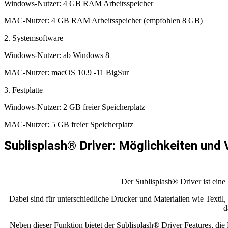
Windows-Nutzer: 4 GB RAM Arbeitsspeicher
MAC-Nutzer: 4 GB RAM Arbeitsspeicher (empfohlen 8 GB)
2. Systemsoftware
Windows-Nutzer: ab Windows 8
MAC-Nutzer: macOS 10.9 -11 BigSur
3. Festplatte
Windows-Nutzer: 2 GB freier Speicherplatz
MAC-Nutzer: 5 GB freier Speicherplatz
Sublisplash® Driver: Möglichkeiten und 
Der Sublisplash® Driver ist ein
Dabei sind für unterschiedliche Drucker und Materialien wie Textil, 
d
Neben dieser Funktion bietet der Sublisplash® Driver Features, di