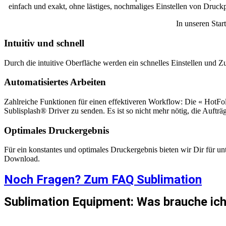
einfach und exakt, ohne lästiges, nochmaliges Einstellen von Druckp
In unseren Sta
Intuitiv und schnell
Durch die intuitive Oberfläche werden ein schnelles Einstellen und Zu
Automatisiertes Arbeiten
Zahlreiche Funktionen für einen effektiveren Workflow: Die « HotFol
Sublisplash® Driver zu senden. Es ist so nicht mehr nötig, die Aufträg
Optimales Druckergebnis
Für ein konstantes und optimales Druckergebnis bieten wir Dir für u
Download.
Noch Fragen? Zum FAQ Sublimation
Sublimation Equipment: Was brauche ic