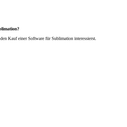
blimation?
en Kauf einer Software für Sublimation interessierst.