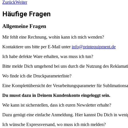
Zurück
Weiter
Häufige Fragen
Allgemeine Fragen
Mir fehlt eine Rechnung, wohin kann ich mich wenden?
Kontaktiere uns bitte per E-Mail unter
info@printequipment.de
Ich habe defekte Ware erhalten, was muss ich tun?
Bitte melde Dich umgehend bei uns durch die Nutzung des Reklamatio
Wo finde ich die Druckparameterliste?
Eine Komplettübersicht der Verarbeitungsparameter für Sublimationsar
Du musst dazu in Deinem Kundenkonto eingeloggt sein.
Wie kann ist sicherstellen, dass ich euren Newsletter erhalte?
Dazu genügt eine einfache Anmeldung. Hier kannst Du Dich in weni
Ich wünsche Expressversand, wo muss ich mich melden?