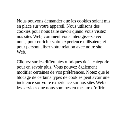
Nous pouvons demander que les cookies soient mis
en place sur votre appareil. Nous utilisons des
cookies pour nous faire savoir quand vous visitez
nos sites Web, comment vous interagissez avec
nous, pour enrichir votre expérience utilisateur, et
pour personnaliser votre relation avec notre site
Web.
Cliquez sur les différentes rubriques de la catégorie
pour en savoir plus. Vous pouvez également
modifier certaines de vos préférences. Notez que le
blocage de certains types de cookies peut avoir une
incidence sur votre expérience sur nos sites Web et
les services que nous sommes en mesure d’offrir.