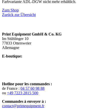
Farbvariante ADL-DGW nicht mehr erhältlich.
Zum Shop
Zurück zur Übersicht
Print Equipment GmbH & Co. KG
Im Stühlinger 10
77833 Ottersweier
Allemagne
E-boutique:
Hotline pour les commandes :
de France :
04 57 60 98 88
ou
+49 7223 2815 500
Commandes à envoyer à :
contact@printequipment.fr