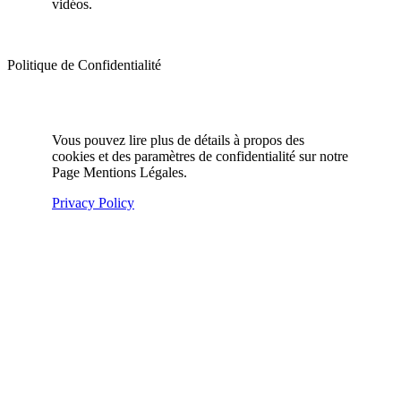
vidéos.
Politique de Confidentialité
Vous pouvez lire plus de détails à propos des
cookies et des paramètres de confidentialité sur notre
Page Mentions Légales.
Privacy Policy