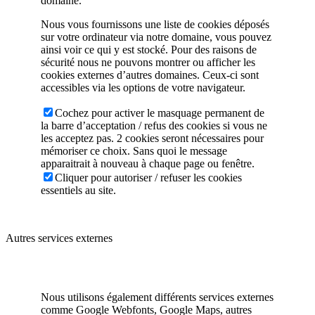
domaine.
Nous vous fournissons une liste de cookies déposés
sur votre ordinateur via notre domaine, vous pouvez
ainsi voir ce qui y est stocké. Pour des raisons de
sécurité nous ne pouvons montrer ou afficher les
cookies externes d’autres domaines. Ceux-ci sont
accessibles via les options de votre navigateur.
Cochez pour activer le masquage permanent de
la barre d’acceptation / refus des cookies si vous ne
les acceptez pas. 2 cookies seront nécessaires pour
mémoriser ce choix. Sans quoi le message
apparaitrait à nouveau à chaque page ou fenêtre.
Cliquer pour autoriser / refuser les cookies
essentiels au site.
Autres services externes
Nous utilisons également différents services externes
comme Google Webfonts, Google Maps, autres