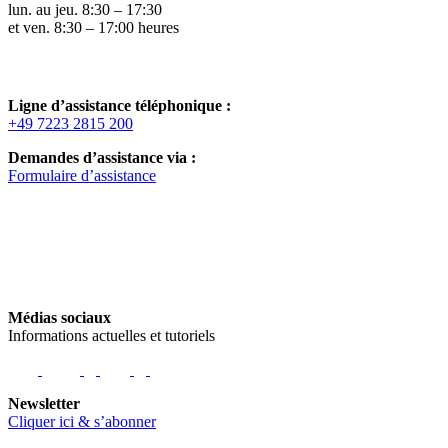
lun. au jeu. 8:30 – 17:30
et ven. 8:30 – 17:00 heures
Ligne d’assistance téléphonique :
+49 7223 2815 200
Demandes d’assistance via :
Formulaire d’assistance
Médias sociaux
Informations actuelles et tutoriels
Newsletter
Cliquer ici & s’abonner