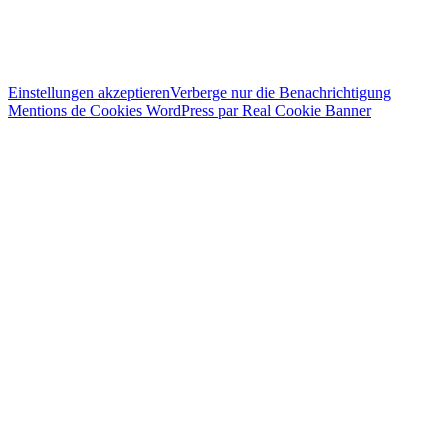
Einstellungen akzeptieren
Verberge nur die Benachrichtigung
Mentions de Cookies WordPress par Real Cookie Banner