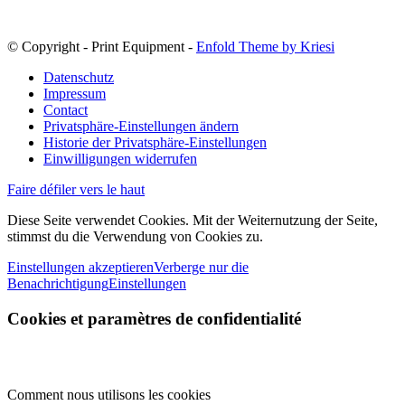
© Copyright - Print Equipment -
Enfold Theme by Kriesi
Datenschutz
Impressum
Contact
Privatsphäre-Einstellungen ändern
Historie der Privatsphäre-Einstellungen
Einwilligungen widerrufen
Faire défiler vers le haut
Diese Seite verwendet Cookies. Mit der Weiternutzung der Seite,
stimmst du die Verwendung von Cookies zu.
Einstellungen akzeptieren
Verberge nur die
Benachrichtigung
Einstellungen
Cookies et paramètres de confidentialité
Comment nous utilisons les cookies