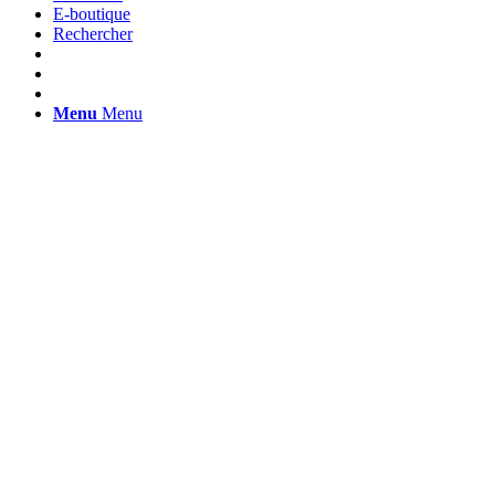
E-boutique
Rechercher
Menu
Menu