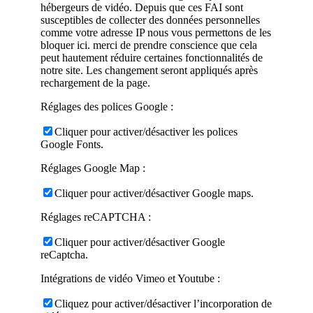
hébergeurs de vidéo. Depuis que ces FAI sont
susceptibles de collecter des données personnelles
comme votre adresse IP nous vous permettons de les
bloquer ici. merci de prendre conscience que cela
peut hautement réduire certaines fonctionnalités de
notre site. Les changement seront appliqués après
rechargement de la page.
Réglages des polices Google :
Cliquer pour activer/désactiver les polices
Google Fonts.
Réglages Google Map :
Cliquer pour activer/désactiver Google maps.
Réglages reCAPTCHA :
Cliquer pour activer/désactiver Google
reCaptcha.
Intégrations de vidéo Vimeo et Youtube :
Cliquez pour activer/désactiver l’incorporation de