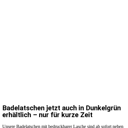
Badelatschen jetzt auch in Dunkelgrün
erhältlich – nur für kurze Zeit
Unsere Badelatschen mit bedruckbarer Lasche sind ab sofort neben