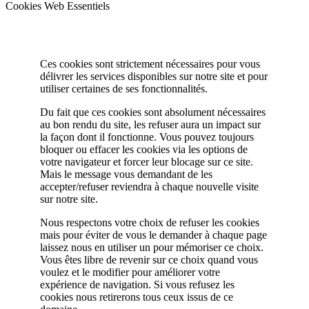
Cookies Web Essentiels
Ces cookies sont strictement nécessaires pour vous
délivrer les services disponibles sur notre site et pour
utiliser certaines de ses fonctionnalités.
Du fait que ces cookies sont absolument nécessaires
au bon rendu du site, les refuser aura un impact sur
la façon dont il fonctionne. Vous pouvez toujours
bloquer ou effacer les cookies via les options de
votre navigateur et forcer leur blocage sur ce site.
Mais le message vous demandant de les
accepter/refuser reviendra à chaque nouvelle visite
sur notre site.
Nous respectons votre choix de refuser les cookies
mais pour éviter de vous le demander à chaque page
laissez nous en utiliser un pour mémoriser ce choix.
Vous êtes libre de revenir sur ce choix quand vous
voulez et le modifier pour améliorer votre
expérience de navigation. Si vous refusez les
cookies nous retirerons tous ceux issus de ce