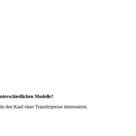
unterschiedlichen Modelle?
 den Kauf einer Transferpresse interessierst.