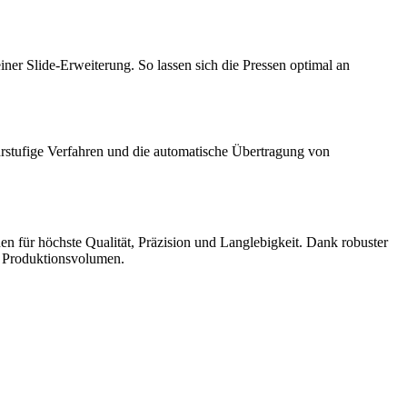
er Slide-Erweiterung. So lassen sich die Pressen optimal an
rstufige Verfahren und die automatische Übertragung von
en für höchste Qualität, Präzision und Langlebigkeit. Dank robuster
m Produktionsvolumen.