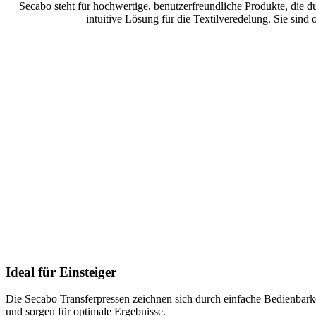
Secabo steht für hochwertige, benutzerfreundliche Produkte, die d
intuitive Lösung für die Textilveredelung. Sie sind 
Ideal für Einsteiger
Die Secabo Transferpressen zeichnen sich durch einfache Bedienbarkei
und sorgen für optimale Ergebnisse.