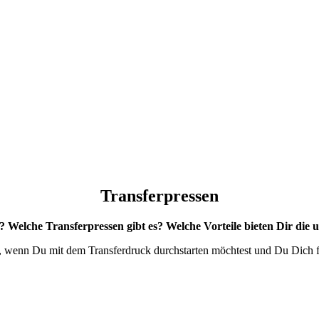
Transferpressen
 Welche Transferpressen gibt es? Welche Vorteile bieten Dir die 
t, wenn Du mit dem Transferdruck durchstarten möchtest und Du Dich für