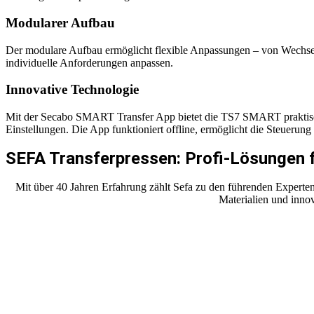
Modularer Aufbau
Der modulare Aufbau ermöglicht flexible Anpassungen – von Wechselpl
individuelle Anforderungen anpassen.
Innovative Technologie
Mit der Secabo SMART Transfer App bietet die TS7 SMART praktische
Einstellungen. Die App funktioniert offline, ermöglicht die Steuerun
SEFA Transferpressen: Profi-Lösungen 
Mit über 40 Jahren Erfahrung zählt Sefa zu den führenden Experten 
Materialien und inno