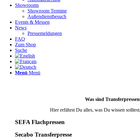
Showrooms
Showroom Termine
Außendienstbesuch
Events & Messen
News
Pressemeldungen
FAQ
Zum Shop
Suche
Menü
Menü
Was sind Transferpressen?
Hier erfährst Du alles, was Du wissen solltes
SEFA Flachpressen
Secabo Transferpresse