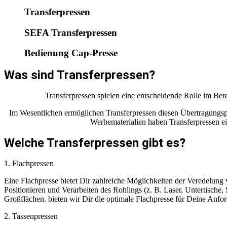
Transferpressen
SEFA Transferpressen
Bedienung Cap-Presse
Was sind Transferpressen?
Transferpressen spielen eine entscheidende Rolle im Bere
Im Wesentlichen ermöglichen Transferpressen diesen Übertragungspro
Werbematerialien haben Transferpressen ein
Welche Transferpressen gibt es?
1. Flachpressen
Eine Flachpresse bietet Dir zahlreiche Möglichkeiten der Veredelung 
Positionieren und Verarbeiten des Rohlings (z. B. Laser, Untertische
Großflächen. bieten wir Dir die optimale Flachpresse für Deine Anfo
2. Tassenpressen