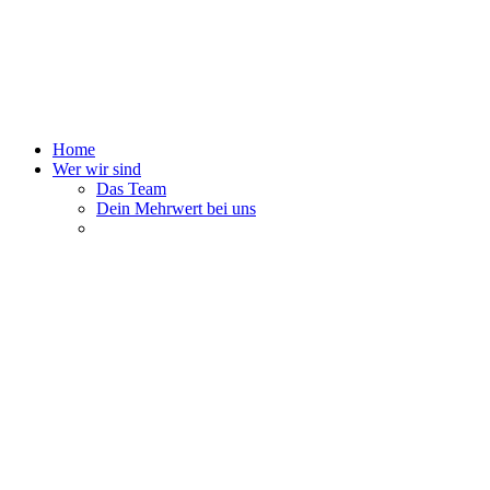
Home
Wer wir sind
Das Team
Dein Mehrwert bei uns